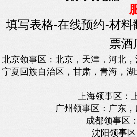
填写表格-在线预约-材料
票酒
北京领事区：北京，天津，河北，
宁夏回族自治区，甘肃，青海，湖
上海领事区：
广州领事区：广东，
成都领事区：
沈阳领事区