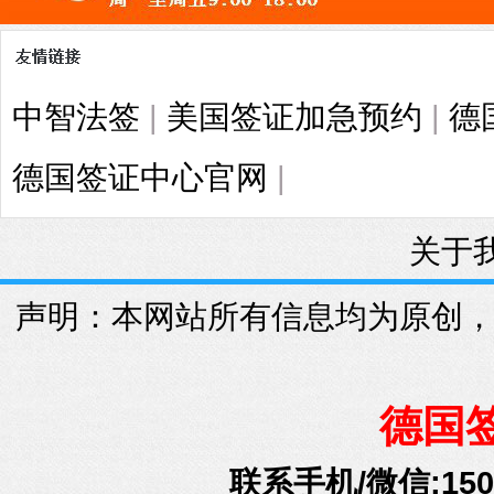
中智法签
|
美国签证加急预约
|
德
德国签证中心官网
|
关于
声明：本网站所有信息均为原创
德国
联系手机/微信:15010