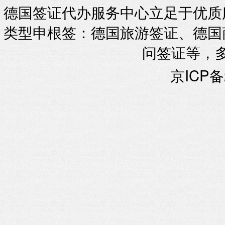
德国签证代办服务中心立足于优质
类型申根签：德国旅游签证、德国
问签证等，
京ICP备2