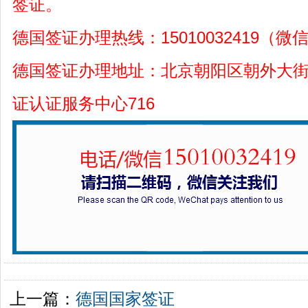
签证。
德国签证办理热线：15010032419（微
德国签证办理地址：北京朝阳区朝外大街
证认证服务中心716
上一篇：
德国国家签证