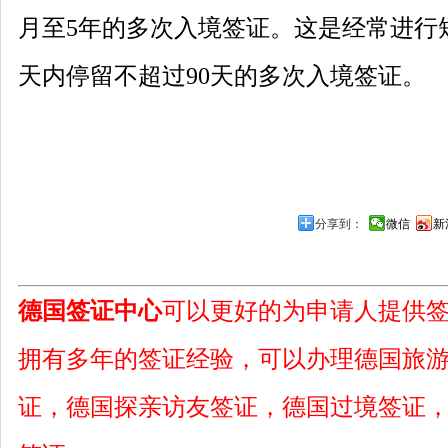
月至5年的多次入境签证。这是经常进行短
天内停留不超过90天的多次入境签证。
分享到：
微信
新
德国签证中心
可以更好的为申请人提供
拥有多年的签证经验，可以办理德国旅
证，德国探亲访友签证，德国过境签证