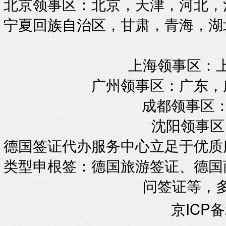
北京领事区：北京，天津，河北，
宁夏回族自治区，甘肃，青海，湖
上海领事区：
广州领事区：广东，
成都领事区：
沈阳领事区
德国签证代办服务中心立足于优质
类型申根签：德国旅游签证、德国
问签证等，
京ICP备2