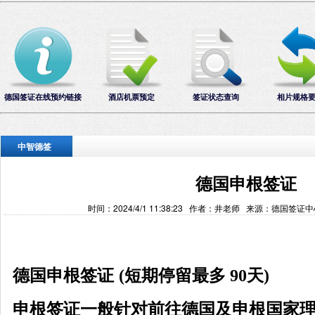
德国签证在线预约链接
酒店机票预定
签证状态查询
相片规格
中智德签
德国申根签证
时间：2024/4/1 11:38:23 作者：井老师 来源：德国签证
德国申根签证
(短期停留最多 90天)
申根签证一般针对前往德国及申根国家