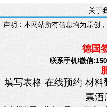
关于
声明：本网站所有信息均为原创
德国
联系手机/微信:15010
填写表格-在线预约-材料
票酒