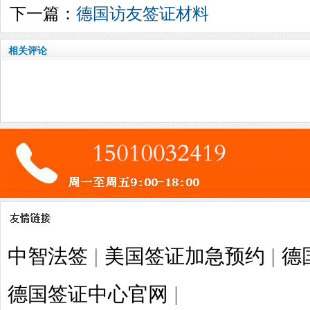
下一篇：
德国访友签证材料
相关评论
中智法签
|
美国签证加急预约
|
德
德国签证中心官网
|