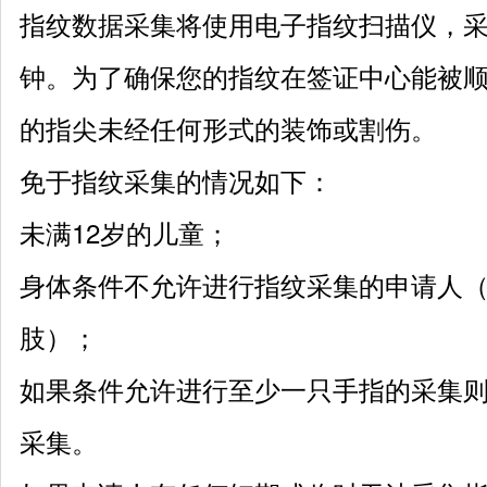
指纹数据采集将使用电子指纹扫描仪，
钟。为了确保您的指纹在签证中心能被
的指尖未经任何形式的装饰或割伤。
免于指纹采集的情况如下：
未满
12岁的儿童；
身体条件不允许进行指纹采集的申请人
肢）；
如果条件允许进行至少一只手指的采集
采集。