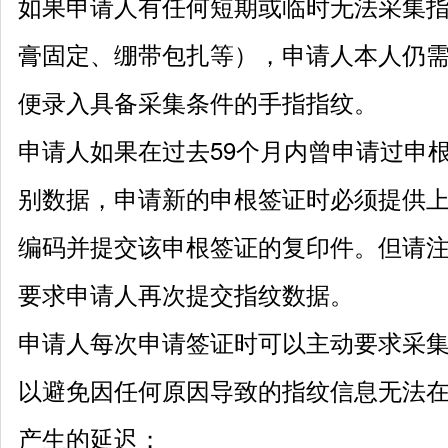
如果申请人有任何短期或临时无法采集
膏固定、绷带包扎等），申请人本人仍
便录入具备采集条件的手指指纹。
申请人如果在过去
59个月内曾申请过申
别数据，申请新的申根签证时必须提供
编码并提交该申根签证的复印件。但请
要求申请人再次提交指纹数据。
申请人每次申请签证时可以主动要求采
以避免因任何原因导致的指纹信息无法
产生的延迟；