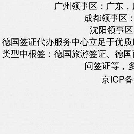
广州领事区：广东，
成都领事区：
沈阳领事区
德国签证代办服务中心立足于优质
类型申根签：德国旅游签证、德国
问签证等，
京ICP备2