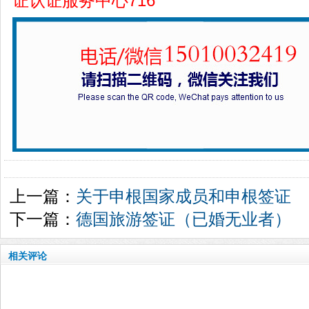
证认证服务中心716
上一篇：
关于申根国家成员和申根签证
下一篇：
德国旅游签证（已婚无业者）
相关评论