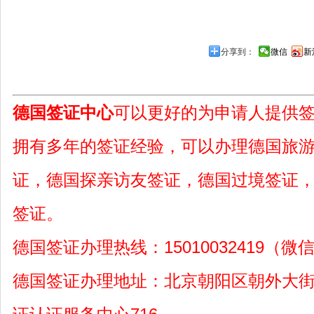
分享到：
微信
新
德国签证中心
可以更好的为申请人提供
拥有多年的签证经验，可以办理德国旅
证，德国探亲访友签证，德国过境签证
签证。
德国签证办理热线：15010032419（微
德国签证办理地址：北京朝阳区朝外大街