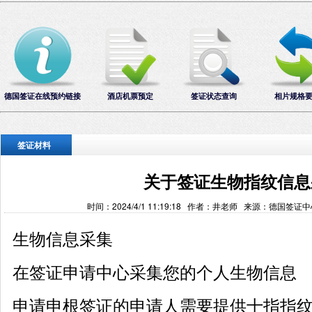
德国签证在线预约链接
酒店机票预定
签证状态查询
相片规格
签证材料
关于签证生物指纹信息
时间：2024/4/1 11:19:18 作者：井老师 来源：德国签证
生物信息采集
在签证申请中心采集您的个人生物信息
申请申根签证的申请人需要提供十指指