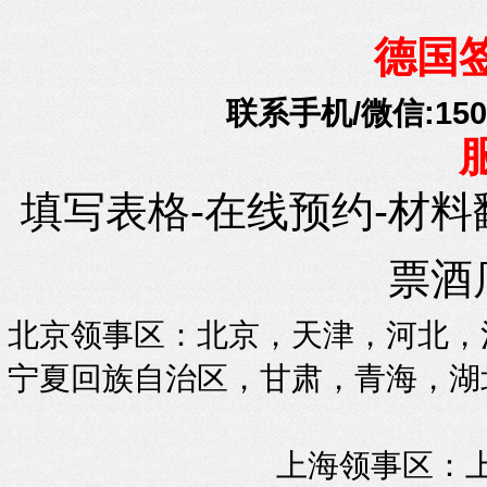
德国
联系手机/微信:15010
填写表格-在线预约-材料
票酒
北京领事区：北京，天津，河北，
宁夏回族自治区，甘肃，青海，湖
上海领事区：