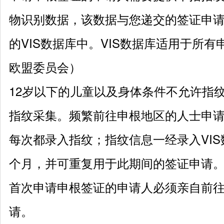
物识别数据，该数据与您递交的签证申
的
VIS数据库中。VIS数据库适用于所
欧盟委员会）
12岁以下的儿童以及身体条件不允许指
指纹采集。频繁前往申根地区的人士申
每次都录入指纹；指纹信息一经录入VIS
个月，并可重复用于此期间的签证申请
首次申请申根签证的申请人必须亲自前
请。