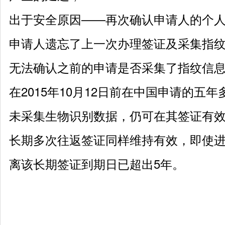
出于安全原因
——再次确认申请人的个
申请人遗忘了上一次办理签证及采集指
无法确认之前的申请是否采集了指纹信
在
2015年10月12日前在中国申请的五
未采集生物识别数据，仍可在其签证有
长期多次往返签证同样维持有效，即使
离该长期签证到期日已超出5年。