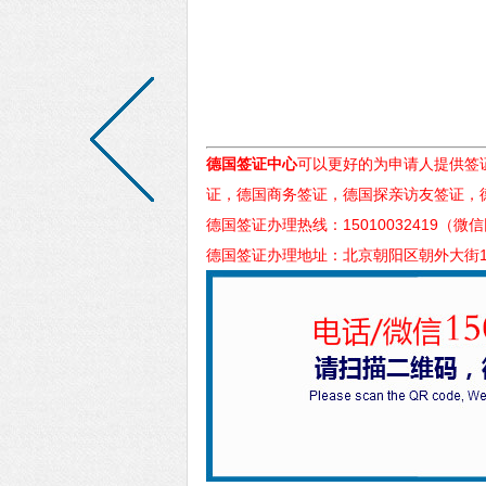
德国签证中心
可以更好的为申请人提供签
证，德国商务签证，德国探亲访友签证，
德国签证办理热线：15010032419（微
德国签证办理地址：北京朝阳区朝外大街1