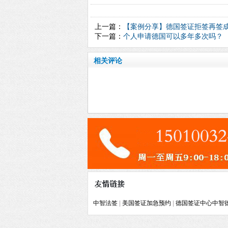
上一篇：
【案例分享】德国签证拒签再签
下一篇：
个人申请德国可以多年多次吗？
相关评论
中智法签
|
美国签证加急预约
|
德国签证中心中智