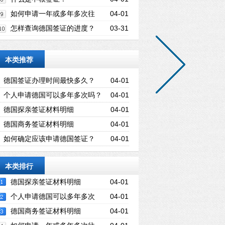
如何申请一年或多年多次往
04-01
返的德国签证
怎样查询德国签证的进度？
03-31
本类推荐
德国签证办理时间最快多久？
04-01
个人申请德国可以多年多次吗？
04-01
德国探亲签证材料明细
04-01
德国商务签证材料明细
04-01
如何确定应该申请德国签证？
04-01
本类排行
德国探亲签证材料明细
04-01
个人申请德国可以多年多次
04-01
吗？
德国商务签证材料明细
04-01