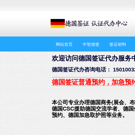
网站首页
中智德签
签证材料
欢迎访问德国签证代办服务
德国签证代办咨询电话： 1501003
德国签证普通预约，加急预
本公司专业办理德国商务(展会、
德国CSC援助德国交流学者、德
预约、德国加急取护照等业务。