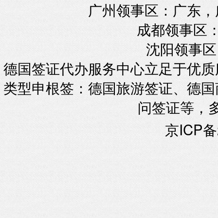
广州领事区：广东，
成都领事区：
沈阳领事区
德国签证代办服务中心立足于优质
类型申根签：德国旅游签证、德国
问签证等，
京ICP备2