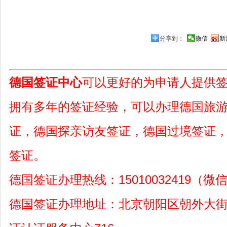
分享到：
微信
新
德国签证中心
可以更好的为申请人提供
拥有多年的签证经验，可以办理德国旅
证，德国探亲访友签证，德国过境签证
签证。
德国签证办理热线：15010032419（微
德国签证办理地址：北京朝阳区朝外大街