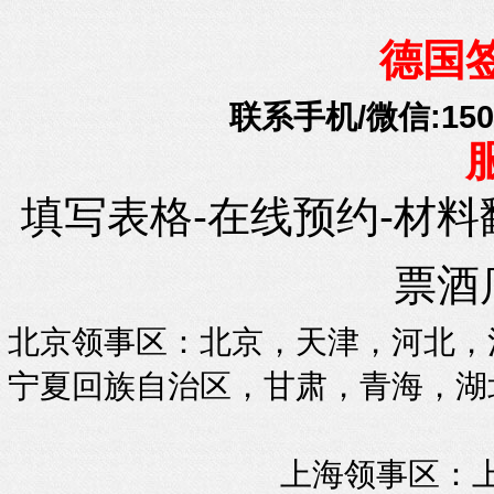
德国
联系手机/微信:15010
填写表格-在线预约-材料
票酒
北京领事区：北京，天津，河北，
宁夏回族自治区，甘肃，青海，湖
上海领事区：