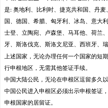
是: 奥地利、比利时、捷克共和国、丹
国、德国、希腊、匈牙利、冰岛、意大
士登、立陶宛、卢森堡、马耳他、荷兰
牙、斯洛伐克、斯洛文尼亚、西班牙、
上述国家，无论办理任何一个国家的短
行申根地区，无需其他签证手续。
中国大陆公民，无论在申根区逗留多久
中国公民进入申根区必须出示申根签证
申根国家的居留证。