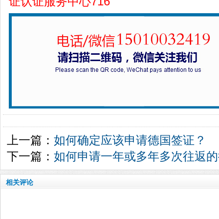
证认证服务中心716
上一篇：
如何确定应该申请德国签证？
下一篇：
如何申请一年或多年多次往返的
相关评论