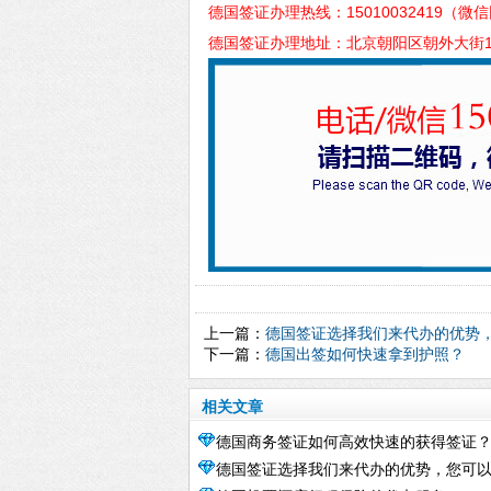
德国签证办理热线：15010032419（微
德国签证办理地址：北京朝阳区朝外大街1
上一篇：
德国签证选择我们来代办的优势
下一篇：
德国出签如何快速拿到护照？
相关文章
德国商务签证如何高效快速的获得签证
德国签证选择我们来代办的优势，您可