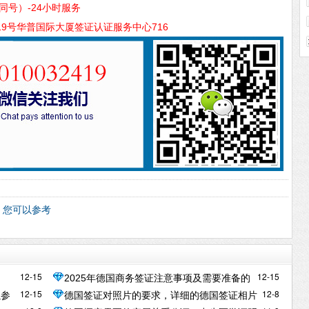
信同号）-24小时服务
9号华普国际大厦签证认证服务中心716
，您可以参考
12-15
12-15
？
2025年德国商务签证注意事项及需要准备的
12-15
12-8
以参
材料 攻略等
德国签证对照片的要求，详细的德国签证相片