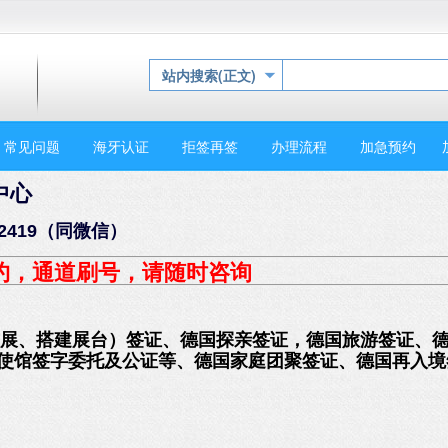
站内搜索(正文)
常见问题
海牙认证
拒签再签
办理流程
加急预约
中心
2419（同微信）
约
，通道刷号，请随时咨询
布展、搭建展台）签证、德国探亲签证，德国旅游签证、
国使馆签字委托及公证等、德国家庭团聚签证、德国再入