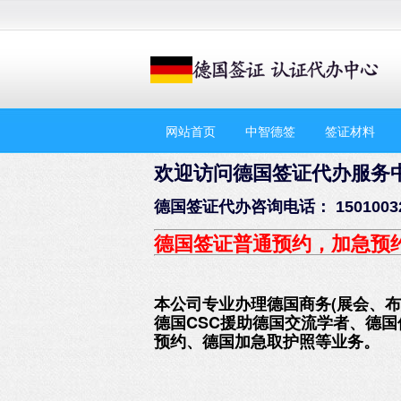
网站首页
中智德签
签证材料
欢迎访问德国签证代办服务
德国签证代办咨询电话： 1501003
德国签证普通预约，加急预
本公司专业办理德国商务(展会、
德国CSC援助德国交流学者、德
预约、德国加急取护照等业务。