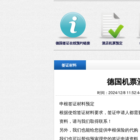
德国签证在线预约链接
酒店机票预定
签证材料
德国机票
时间：2024/12/8 11
申根签证材料预定
根据使馆签证材料要求，签证申请人都需
资料，请与我们取得联系！
另外，我们也能给您提供申根保险的代购
我们也可以帮你预审理您的签证申请资料