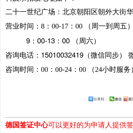
二十一世纪广场：北京朝阳区朝外大街华普
营业时间：
8：00-17：00 （周一到周五
9：00-13：00 （周六）
咨询电话：15010032419
（微信同步）
微
咨询时间：
00：00-24：00 （24小时服务
分享到：
微信
新
德国签证中心
可以更好的为申请人提供