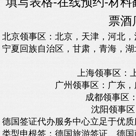
填写表格-在线预约-材料
票酒
北京领事区：北京，天津，河北，
宁夏回族自治区，甘肃，青海，湖
上海领事区：
广州领事区：广东，
成都领事区：
沈阳领事区
德国签证代办服务中心立足于优质
类型申根签：德国旅游签证、德国