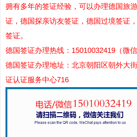
拥有多年的签证经验，可以办理德国旅
证，德国探亲访友签证，德国过境签证
签证。
德国签证办理热线：15010032419（微
德国签证办理地址：北京朝阳区朝外大街
证认证服务中心716