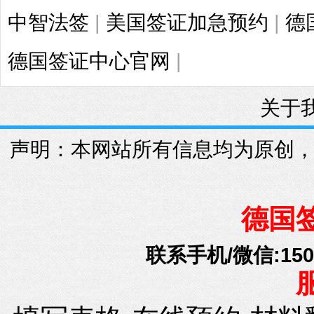
中智法签
|
美国签证加急预约
|
德
德国签证中心官网
|
关于
声明：本网站所有信息均为原创
德国
联系手机/微信:15010