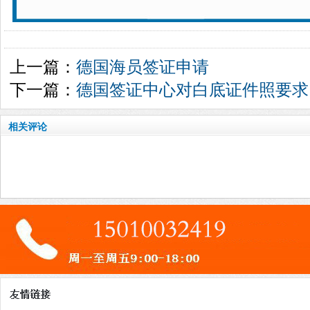
上一篇：
德国海员签证申请
下一篇：
德国签证中心对白底证件照要求
相关评论