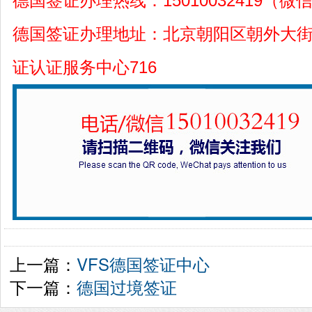
德国签证办理热线：15010032419（微
德国签证办理地址：北京朝阳区朝外大街
证认证服务中心716
上一篇：
VFS德国签证中心
下一篇：
德国过境签证