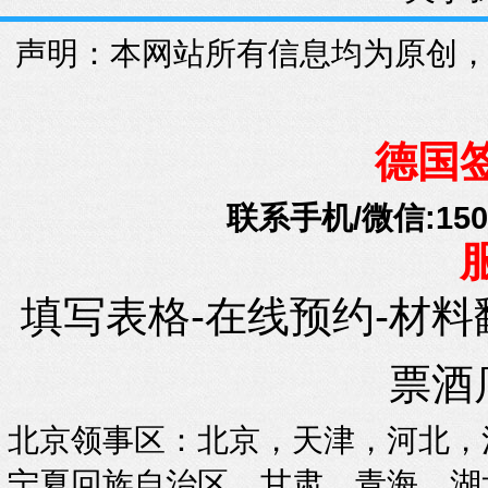
声明：本网站所有信息均为原创
德国
联系手机/微信:15010
填写表格-在线预约-材料
票酒
北京领事区：北京，天津，河北，
宁夏回族自治区，甘肃，青海，湖