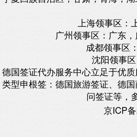
上海领事区：
广州领事区：广东，
成都领事区：
沈阳领事区
德国签证代办服务中心立足于优质
类型申根签：德国旅游签证、德国
问签证等，
京ICP备2