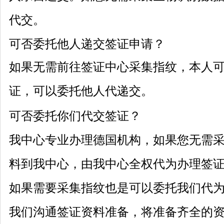
代交。
可否委托他人递交签证申请？
如果无需前往签证中心采集指纹，本人
证，可以委托他人代递交。
可否委托你们代交签证？
我中心专业办理德国机构，如果您无需
料到我中心，由我中心全权代为办理签
如果需要采集指纹也是可以委托我们代
我们沟通签证资料准备，将准备齐全的