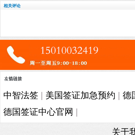
相关评论
中智法签
|
美国签证加急预约
|
德
德国签证中心官网
|
关于