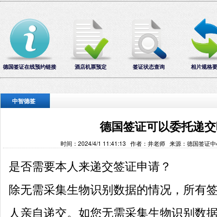
德国签证在线预约链接
酒店机票预定
签证状态查询
相片规格
中智德签
德国签证可以委托递交
时间：2024/4/1 11:41:13 作者：井老师 来源：德国签证
是否需要本人来递交签证申请？
除无需采集生物识别数据的情况，所有
人亲自递交。如您无需采集生物识别数