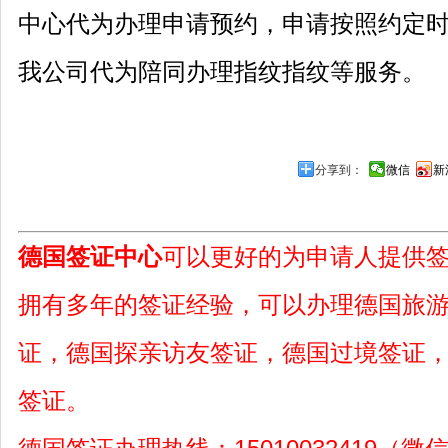
中心代为办理申请预约，申请按照约定
我公司代为陪同办理指纹指纹等服务。
分享到：
微信
新
德国签证中心
可以更好的为申请人提供
拥有多年的签证经验，可以办理德国旅
证，德国探亲访友签证，德国过境签证
签证。